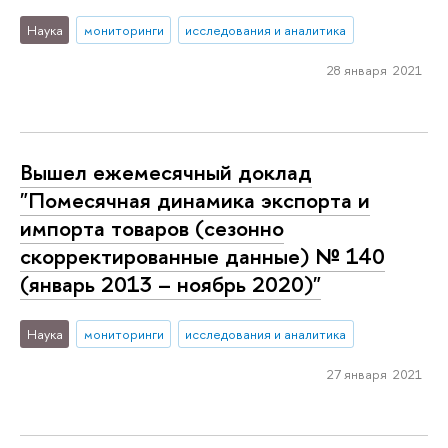
Наука
мониторинги
исследования и аналитика
28 января 2021
Вышел ежемесячный доклад
"Помесячная динамика экспорта и
импорта товаров (сезонно
скорректированные данные) № 140
(январь 2013 – ноябрь 2020)"
Наука
мониторинги
исследования и аналитика
27 января 2021