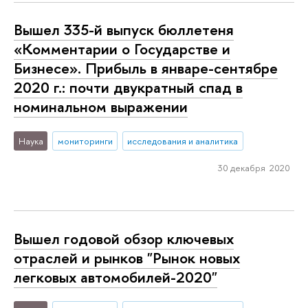
Вышел 335-й выпуск бюллетеня
«Комментарии о Государстве и
Бизнесе». Прибыль в январе-сентябре
2020 г.: почти двукратный спад в
номинальном выражении
Наука
мониторинги
исследования и аналитика
30 декабря 2020
Вышел годовой обзор ключевых
отраслей и рынков "Рынок новых
легковых автомобилей-2020"