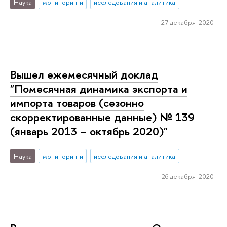
Наука
мониторинги
исследования и аналитика
27 декабря 2020
Вышел ежемесячный доклад
"Помесячная динамика экспорта и
импорта товаров (сезонно
скорректированные данные) № 139
(январь 2013 – октябрь 2020)"
Наука
мониторинги
исследования и аналитика
26 декабря 2020