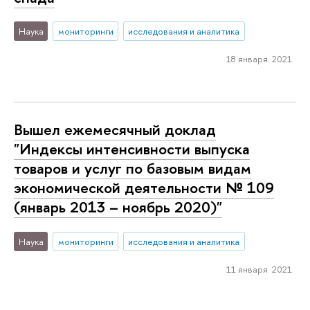
Наука
мониторинги
исследования и аналитика
18 января 2021
Вышел ежемесячный доклад
"Индексы интенсивности выпуска
товаров и услуг по базовым видам
экономической деятельности № 109
(январь 2013 – ноябрь 2020)"
Наука
мониторинги
исследования и аналитика
11 января 2021