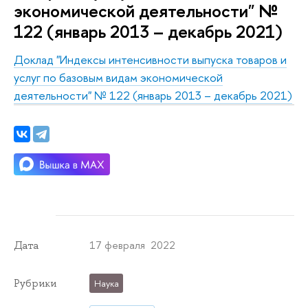
экономической деятельности" №
122 (январь 2013 – декабрь 2021)
Доклад "Индексы интенсивности выпуска товаров и
услуг по базовым видам экономической
деятельности" № 122 (январь 2013 – декабрь 2021)
17 февраля 2022
Дата
Рубрики
Наука