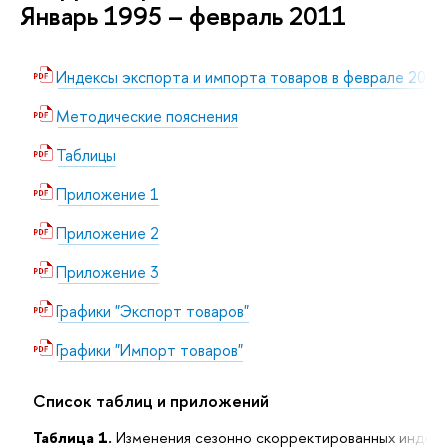
Январь 1995 – февраль 2011
Индексы экспорта и импорта товаров в феврале 2011 
Методические пояснения
Таблицы
Приложение 1
Приложение 2
Приложение 3
Графики "Экспорт товаров"
Графики "Импорт товаров"
Список таблиц и приложений
Таблица 1.
Изменения сезонно скорректированных индекс