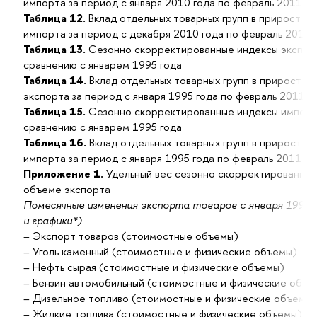
импорта за период с января 2010 года по февраль 2011 го
Таблица 12.
Вклад отдельных товарных групп в прирост (
импорта за период с декабря 2010 года по февраль 2011 
Таблица 13.
Сезонно скорректированные индексы экспорт
сравнению с январем 1995 года
Таблица 14.
Вклад отдельных товарных групп в прирост (
экспорта за период с января 1995 года по февраль 2011 г
Таблица 15.
Сезонно скорректированные индексы импорта
сравнению с январем 1995 года
Таблица 16.
Вклад отдельных товарных групп в прирост (
импорта за период с января 1995 года по февраль 2011 го
Приложение 1.
Удельный вес сезонно скорректированных
объеме экспорта
Помесячные изменения экспорта товаров с января 1995 
и графики*)
– Экспорт товаров (стоимостные объемы)
– Уголь каменный (стоимостные и физические объемы)
– Нефть сырая (стоимостные и физические объемы)
– Бензин автомобильный (стоимостные и физические объе
– Дизельное топливо (стоимостные и физические объемы)
– Жидкие топлива (стоимостные и физические объемы)