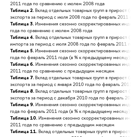
2011 года по сравнению с июлем 2008 года
Таблица 2.
Вклад отдельных товарных групп в прирост (с
экспорта за период с июля 2008 года по февраль 2011 год
Таблица 3.
Изменения сезонно скорректированных индекс
года по сравнению с июлем 2008 года
Таблица 4.
Вклад отдельных товарных групп в прирост (с
импорта за период с июля 2008 года по февраль 2011 год
Таблица 5.
Изменения сезонно скорректированных индекс
года по февраль 2011 года (в % к предыдущему месяцу)
Таблица 6.
Изменения сезонно скорректированных индекс
2011 года по сравнению с предыдущим месяцем
Таблица 7.
Вклад отдельных товарных групп в прирост (с
экспорта за период с января 2010 года по февраль 2011 г
Таблица 8.
Вклад отдельных товарных групп в прирост (с
экспорта за период с декабря 2010 года по февраль 2011
Таблица 9.
Изменения сезонно скорректированных индекс
года по февраль 2011 года (в % к предыдущему месяцу)
Таблица 10.
Изменения сезонно скорректированных индек
2011 года по сравнению с предыдущим месяцем
Таблица 11.
Вклад отдельных товарных групп в прирост (