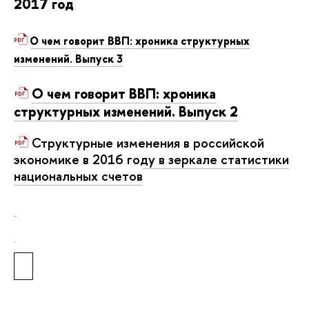
2017 год
О чем говорит ВВП: хроника структурных
изменений. Выпуск 3
О чем говорит ВВП: хроника
структурных изменений. Выпуск 2
Структурные изменения в российской
экономике в 2016 году в зеркале статистики
национальных счетов