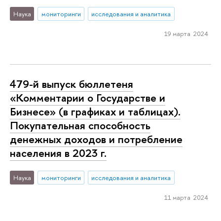
Наука
мониторинги
исследования и аналитика
19 марта 2024
479-й выпуск бюллетеня
«Комментарии о Государстве и
Бизнесе» (в графиках и таблицах).
Покупательная способность
денежных доходов и потребление
населения в 2023 г.
Наука
мониторинги
исследования и аналитика
11 марта 2024