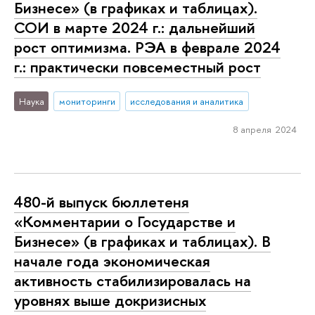
Бизнесе» (в графиках и таблицах).
СОИ в марте 2024 г.: дальнейший
рост оптимизма. РЭА в феврале 2024
г.: практически повсеместный рост
Наука
мониторинги
исследования и аналитика
8 апреля 2024
480-й выпуск бюллетеня
«Комментарии о Государстве и
Бизнесе» (в графиках и таблицах). В
начале года экономическая
активность стабилизировалась на
уровнях выше докризисных