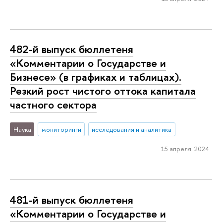
482-й выпуск бюллетеня
«Комментарии о Государстве и
Бизнесе» (в графиках и таблицах).
Резкий рост чистого оттока капитала
частного сектора
Наука
мониторинги
исследования и аналитика
15 апреля 2024
481-й выпуск бюллетеня
«Комментарии о Государстве и