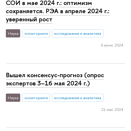
СОИ в мае 2024 г.: оптимизм
сохраняется. РЭА в апреле 2024 г.:
уверенный рост
Наука
мониторинги
исследования и аналитика
6 июня 2024
Вышел консенсус-прогноз (опрос
экспертов 3–16 мая 2024 г.)
Наука
мониторинги
исследования и аналитика
21 мая 2024