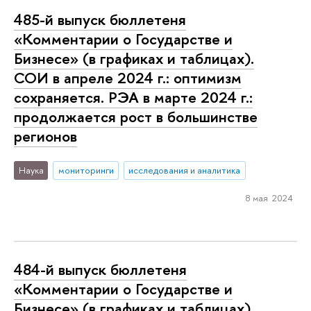
485-й выпуск бюллетеня
«Комментарии о Государстве и
Бизнесе» (в графиках и таблицах).
СОИ в апреле 2024 г.: оптимизм
сохраняется. РЭА в марте 2024 г.:
продолжается рост в большинстве
регионов
Наука
мониторинги
исследования и аналитика
8 мая 2024
484-й выпуск бюллетеня
«Комментарии о Государстве и
Бизнесе» (в графиках и таблицах).