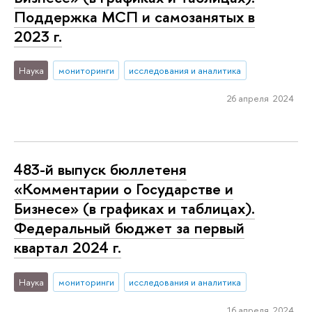
Поддержка МСП и самозанятых в
2023 г.
Наука
мониторинги
исследования и аналитика
26 апреля 2024
483-й выпуск бюллетеня
«Комментарии о Государстве и
Бизнесе» (в графиках и таблицах).
Федеральный бюджет за первый
квартал 2024 г.
Наука
мониторинги
исследования и аналитика
16 апреля 2024