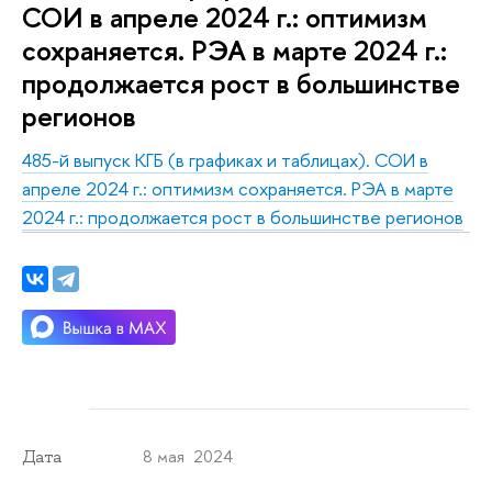
СОИ в апреле 2024 г.: оптимизм
сохраняется. РЭА в марте 2024 г.:
продолжается рост в большинстве
регионов
485-й выпуск КГБ (в графиках и таблицах). СОИ в
апреле 2024 г.: оптимизм сохраняется. РЭА в марте
2024 г.: продолжается рост в большинстве регионов
8 мая 2024
Дата