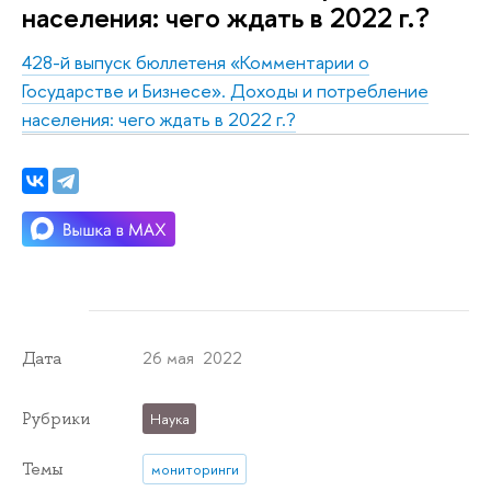
населения: чего ждать в 2022 г.?
428-й выпуск бюллетеня «Комментарии о
Государстве и Бизнесе». Доходы и потребление
населения: чего ждать в 2022 г.?
26 мая 2022
Дата
Рубрики
Наука
Темы
мониторинги