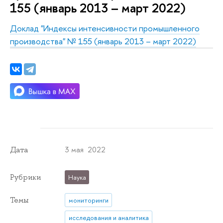
155 (январь 2013 – март 2022)
Доклад "Индексы интенсивности промышленного
производства" № 155 (январь 2013 – март 2022)
3 мая 2022
Дата
Рубрики
Наука
Темы
мониторинги
исследования и аналитика