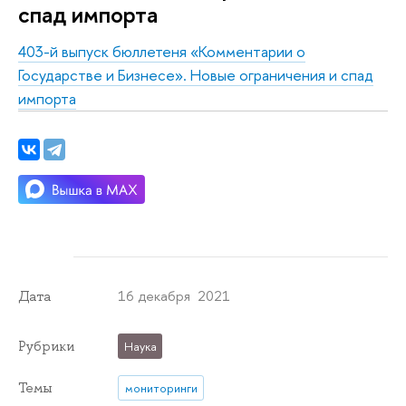
спад импорта
403-й выпуск бюллетеня «Комментарии о
Государстве и Бизнесе».
Новые ограничения и спад
импорта
16 декабря 2021
Дата
Рубрики
Наука
Темы
мониторинги