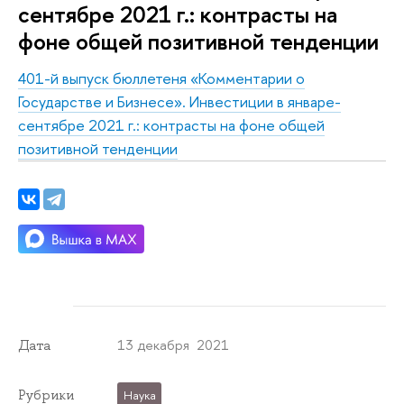
сентябре 2021 г.: контрасты на
фоне общей позитивной тенденции
401-й выпуск бюллетеня «Комментарии о
Государстве и Бизнесе».
Инвестиции в январе-
сентябре 2021 г.: контрасты на фоне общей
позитивной тенденции
13 декабря 2021
Дата
Рубрики
Наука