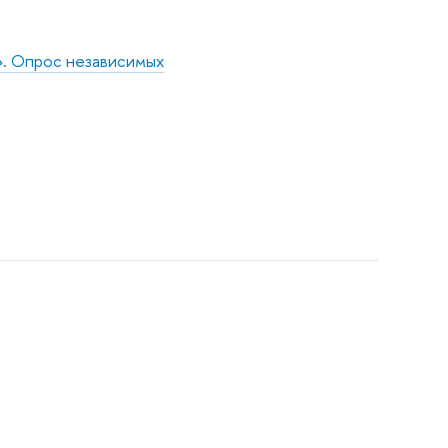
». Опрос независимых