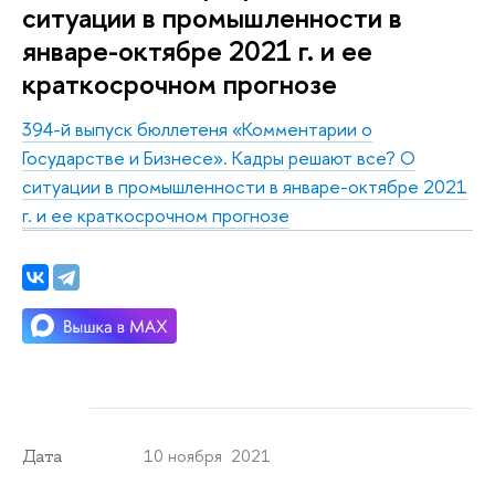
ситуации в промышленности в
январе-октябре 2021 г. и ее
краткосрочном прогнозе
394-й выпуск бюллетеня «Комментарии о
Государстве и Бизнесе».
Кадры решают все? О
ситуации в промышленности в январе-октябре 2021
г. и ее краткосрочном прогнозе
10 ноября 2021
Дата