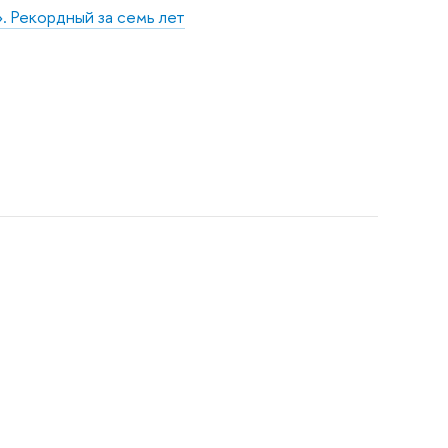
.
Рекордный за семь лет