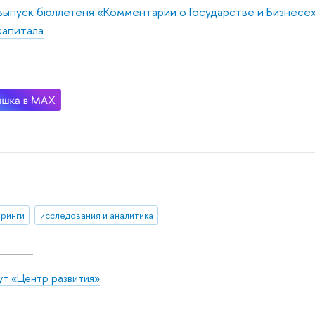
выпуск бюллетеня «Комментарии о Государстве и Бизнесе»
капитала
ринги
исследования и аналитика
ут «Центр развития»