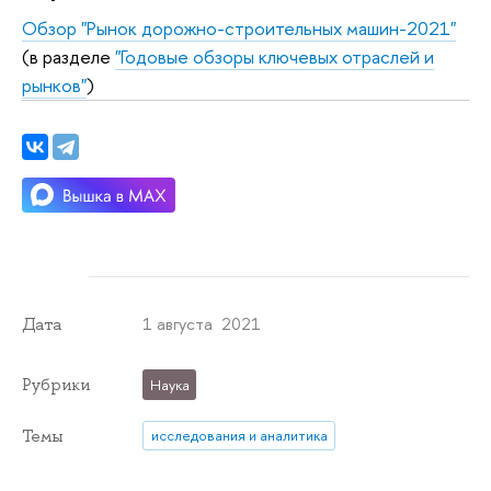
Обзор "Рынок дорожно-строительных машин-2021"
(в разделе
"Годовые обзоры ключевых отраслей и
рынков"
)
1 августа 2021
Дата
Рубрики
Наука
Темы
исследования и аналитика