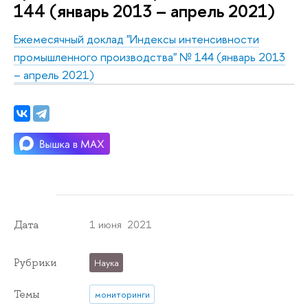
144 (январь 2013 – апрель 2021)
Ежемесячный доклад "Индексы интенсивности
промышленного производства" № 144 (январь 2013
– апрель 2021)
1 июня 2021
Дата
Рубрики
Наука
Темы
мониторинги