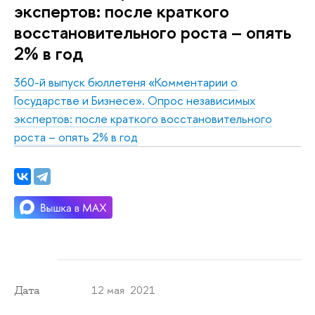
экспертов: после краткого
восстановительного роста – опять
2% в год
360-й выпуск бюллетеня «Комментарии о
Государстве и Бизнесе».
Опрос независимых
экспертов: после краткого восстановительного
роста – опять 2% в год
12 мая 2021
Дата