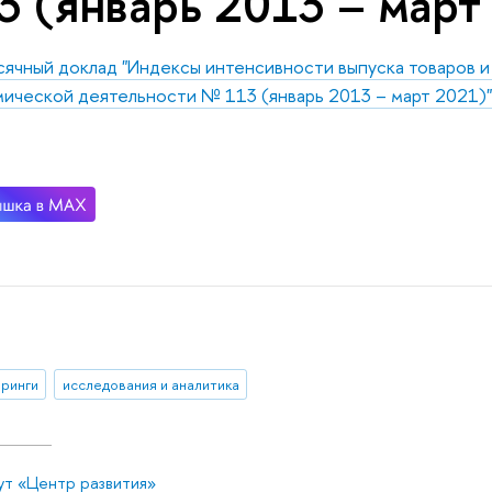
3 (январь 2013 – март
ячный доклад "Индексы интенсивности выпуска товаров и 
ической деятельности № 113 (январь 2013 – март 2021)
ринги
исследования и аналитика
ут «Центр развития»