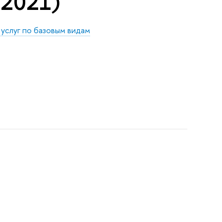
 2021)"
услуг по базовым видам
"