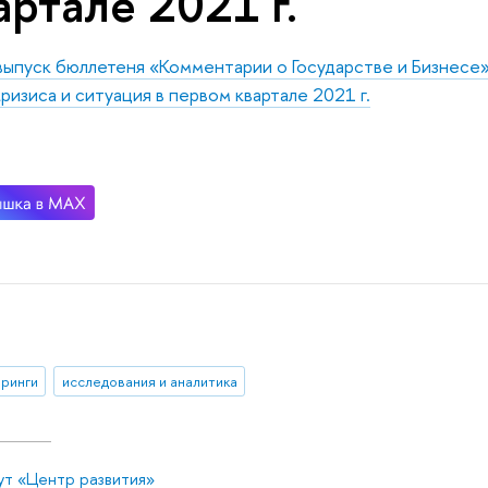
артале 2021 г.
выпуск бюллетеня «Комментарии о Государстве и Бизнесе
кризиса и ситуация в первом квартале 2021 г.
ринги
исследования и аналитика
ут «Центр развития»