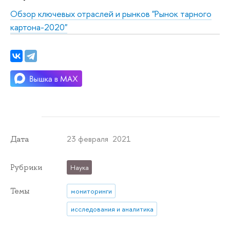
Обзор ключевых отраслей и рынков "
Рынок тарного
картона-2020"
23 февраля 2021
Дата
Рубрики
Наука
Темы
мониторинги
исследования и аналитика