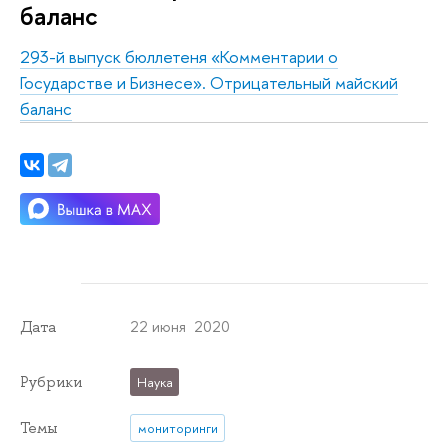
баланс
293-й выпуск бюллетеня «Комментарии о
Государстве и Бизнесе». Отрицательный майский
баланс
22 июня 2020
Дата
Рубрики
Наука
Темы
мониторинги