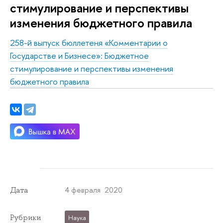
стимулирование и перспективы
изменения бюджетного правила
258-й выпуск бюллетеня «Комментарии о
Государстве и Бизнесе»: Бюджетное
стимулирование и перспективы изменения
бюджетного правила
4 февраля 2020
Дата
Рубрики
Наука