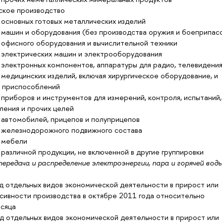
ское производство
 основных готовых металлических изделий
 машин и оборудования (без производства оружия и боеприпас
 офисного оборудования и вычислительной техники
 электрических машин и электрооборудования
электронных компонентов, аппаратуры для радио, телевидения 
медицинских изделий, включая хирургическое оборудование, и
 приспособлений
приборов и инструментов для измерений, контроля, испытаний,
вления и прочих целей
 автомобилей, прицепов и полуприцепов
 железнодорожного подвижного состава
 мебели
различной продукции, не включенной в другие группировки
ередача и распределение электроэнергии, пара и горячей вод
д отдельных видов экономической деятельности в прирост или
сивности производства в октябре 2011 года относительно
сяца
д отдельных видов экономической деятельности в прирост или