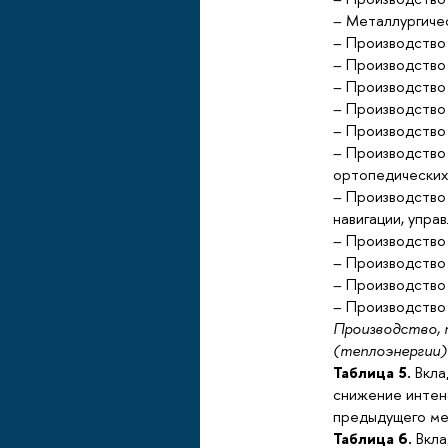
– Металлургиче
– Производство
– Производство
– Производство
– Производство
– Производство 
– Производство 
ортопедических
– Производство 
навигации, упра
– Производство
– Производство
– Производство
– Производство 
Производство, п
(теплоэнергии)
Таблица 5.
Вкла
снижение интен
предыдущего ме
Таблица 6.
Вкла