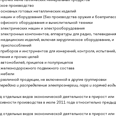
ское производство
 основных готовых металлических изделий
 машин и оборудования (без производства оружия и боеприпас
 офисного оборудования и вычислительной техники
 электрических машин и электрооборудования
электронных компонентов, аппаратуры для радио, телевидения 
медицинских изделий, включая хирургическое оборудование, и
 приспособлений
приборов и инструментов для измерений, контроля, испытаний,
вления и прочих целей
 автомобилей, прицепов и полуприцепов
 железнодорожного подвижного состава
 мебели
различной продукции, не включенной в другие группировки
ередача и распределение электроэнергии, пара и горячей вод
д отдельных видов экономической деятельности в прирост или
сивности производства в июле 2011 года относительно преды
д отдельных видов экономической деятельности в прирост или