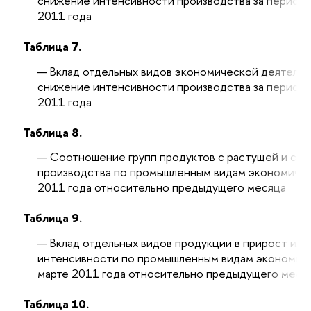
снижение интенсивности производства за период с
2011 года
Таблица 7.
Вклад отдельных видов экономической деятельн
снижение интенсивности производства за период с
2011 года
Таблица 8.
Соотношение групп продуктов с растущей и сн
производства по промышленным видам экономичес
2011 года относительно предыдущего месяца
Таблица 9.
Вклад отдельных видов продукции в прирост ил
интенсивности по промышленным видам экономиче
марте 2011 года относительно предыдущего меся
Таблица 10.