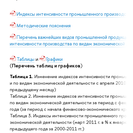
Индексы интенсивности промышленного производства 
Методические пояснения
Перечень важнейших видов промышленной продукции д
интенсивности производства по видам экономической де
и
Таблицы
Графики
(
Перечень таблиц и графиков
)
Таблица 1.
Изменение индексов интенсивности промышлен
и по видам экономической деятельности с апреля 2010 год
предыдущему месяцу)
Таблица 2. Изменение индексов интенсивности промышлен
по видам экономической деятельности за период с феврал
года (за период с начала финансово-экономического кризис
Таблица 3. Индексы интенсивности промышленного произв
экономической деятельности (март 2011 г. в % к январю 19
предыдущего года за 2000-2011 гг.)