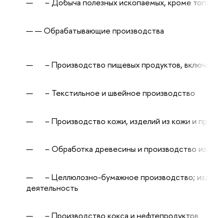
– Добыча полезных ископаемых, кроме топлив
Обрабатывающие производства
– Производство пищевых продуктов, включая на
– Текстильное и швейное производство
– Производство кожи, изделий из кожи и прои
– Обработка древесины и производство издел
– Целлюлозно-бумажное производство; издате
деятельность
– Производство кокса и нефтепродуктов