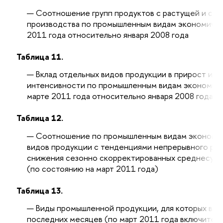
Соотношение групп продуктов с растущей и сн
производства по промышленным видам экономичес
2011 года относительно января 2008 года
Таблица 11.
Вклад отдельных видов продукции в прирост ил
интенсивности по промышленным видам экономиче
марте 2011 года относительно января 2008 года
Таблица 12.
Соотношение по промышленным видам экономич
видов продукции с тенденциями непрерывного рос
снижения сезонно скорректированных среднесуто
(по состоянию на март 2011 года)
Таблица 13.
Виды промышленной продукции, для которых в т
последних месяцев (по март 2011 года включител