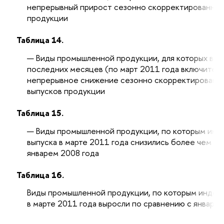
непрерывный прирост сезонно скорректированных
продукции
Таблица 14.
Виды промышленной продукции, для которых в т
последних месяцев (по март 2011 года включител
непрерывное снижение сезонно скорректированн
выпусков продукции
Таблица 15.
Виды промышленной продукции, по которым инд
выпуска в марте 2011 года снизились более чем на
январем 2008 года
Таблица 16.
Виды промышленной продукции, по которым индек
в марте 2011 года выросли по сравнению с январе