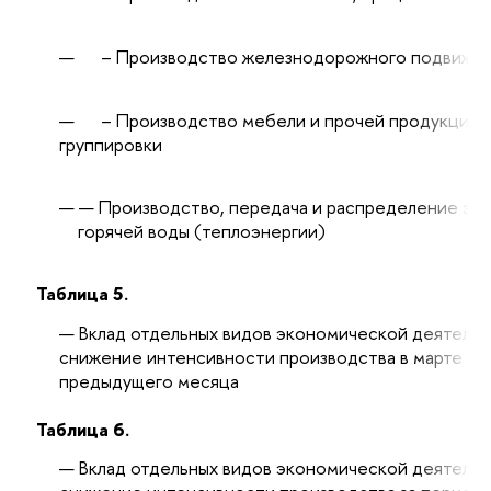
– Производство железнодорожного подвижно
– Производство мебели и прочей продукции, н
группировки
Производство, передача и распределение эле
горячей воды (теплоэнергии)
Таблица 5.
Вклад отдельных видов экономической деятельн
снижение интенсивности производства в марте 20
предыдущего месяца
Таблица 6.
Вклад отдельных видов экономической деятельн