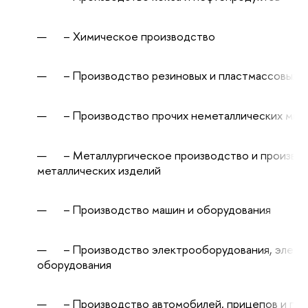
– Химическое производство
– Производство резиновых и пластмассовых и
– Производство прочих неметаллических мине
– Металлургическое производство и производ
металлических изделий
– Производство машин и оборудования
– Производство электрооборудования, электр
оборудования
– Производство автомобилей, прицепов и по