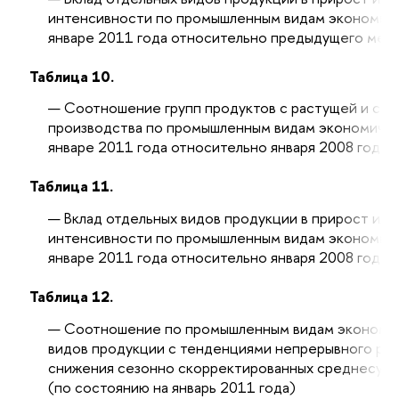
интенсивности по промышленным видам экономиче
январе 2011 года относительно предыдущего мес
Таблица 10.
Соотношение групп продуктов с растущей и сн
производства по промышленным видам экономичес
январе 2011 года относительно января 2008 года
Таблица 11.
Вклад отдельных видов продукции в прирост ил
интенсивности по промышленным видам экономиче
январе 2011 года относительно января 2008 года
Таблица 12.
Соотношение по промышленным видам экономич
видов продукции с тенденциями непрерывного рос
снижения сезонно скорректированных среднесуто
(по состоянию на январь 2011 года)