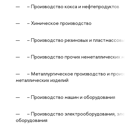
– Производство кокса и нефтепродуктов
– Химическое производство
– Производство резиновых и пластмассовых и
– Производство прочих неметаллических мине
– Металлургическое производство и производ
металлических изделий
– Производство машин и оборудования
– Производство электрооборудования, электр
оборудования