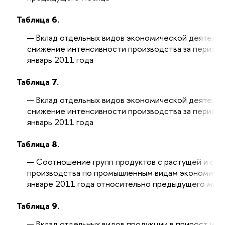
Таблица 6.
Вклад отдельных видов экономической деятельн
снижение интенсивности производства за период с
январь 2011 года
Таблица 7.
Вклад отдельных видов экономической деятельн
снижение интенсивности производства за период с
январь 2011 года
Таблица 8.
Соотношение групп продуктов с растущей и сн
производства по промышленным видам экономичес
январе 2011 года относительно предыдущего мес
Таблица 9.
Вклад отдельных видов продукции в прирост ил