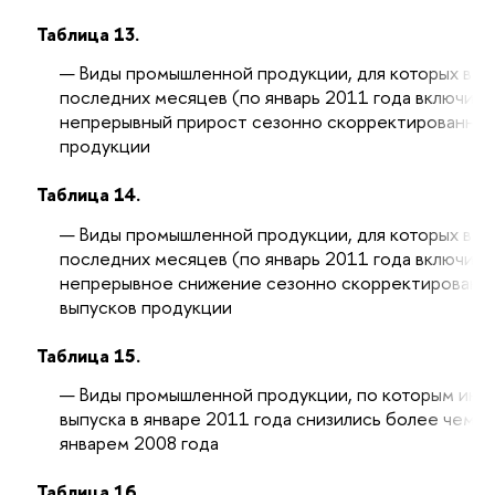
Таблица 13.
Виды промышленной продукции, для которых в т
последних месяцев (по январь 2011 года включит
непрерывный прирост сезонно скорректированных
продукции
Таблица 14.
Виды промышленной продукции, для которых в т
последних месяцев (по январь 2011 года включит
непрерывное снижение сезонно скорректированн
выпусков продукции
Таблица 15.
Виды промышленной продукции, по которым инд
выпуска в январе 2011 года снизились более чем н
январем 2008 года
Таблица 16.