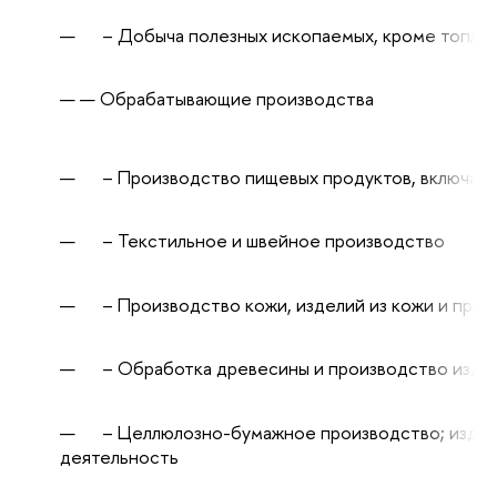
– Добыча полезных ископаемых, кроме топлив
Обрабатывающие производства
– Производство пищевых продуктов, включая на
– Текстильное и швейное производство
– Производство кожи, изделий из кожи и прои
– Обработка древесины и производство издел
– Целлюлозно-бумажное производство; издате
деятельность