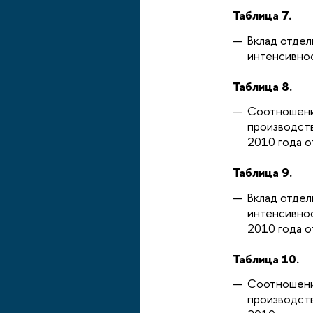
Таблица 7.
Вклад отдел
интенсивнос
Таблица 8.
Соотношени
производст
2010 года 
Таблица 9.
Вклад отдел
интенсивно
2010 года 
Таблица 10.
Соотношени
производст