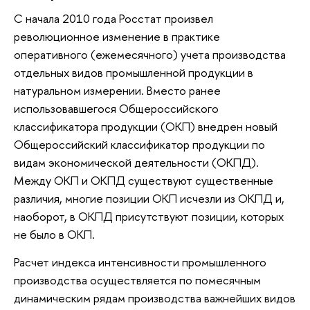
С начала 2010 года Росстат произвел
революционное изменение в практике
оперативного (ежемесячного) учета производства
отдельных видов промышленной продукции в
натуральном измерении. Вместо ранее
использовавшегося Общероссийского
классификатора продукции (ОКП) внедрен новый
Общероссийский классификатор продукции по
видам экономической деятельности (ОКПД).
Между ОКП и ОКПД существуют существенные
различия, многие позиции ОКП исчезли из ОКПД и,
наоборот, в ОКПД присутствуют позиции, которых
не было в ОКП.
Расчет индекса интенсивности промышленного
производства осуществляется по помесячным
динамическим рядам производства важнейших видов