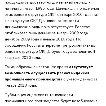
продукции за достаточно длительный период -
начиная с января 1995 года. Данных для пополнения
этих рядов в структуре ОКП с января 2010 года нет,
а в структуре ОКПД в новой отчетности
динамические ряды пока отсутствуют: Росстат
опубликовал лишь данные за январь 2009 года,
декабрь 2009 года и январь 2010 года. По
сообщению Росстата пересчет ретроспективных
рядов в структуре ОКПД будет осуществлен во II
квартале 2010 года.
Таким образом, в настоящее время
отсутствует
возможность осуществить расчет индексов
промышленного производства
с учетом данных за
январь 2010 года.
Публикация индексов интенсивности
промышленного производства будет возобновлена