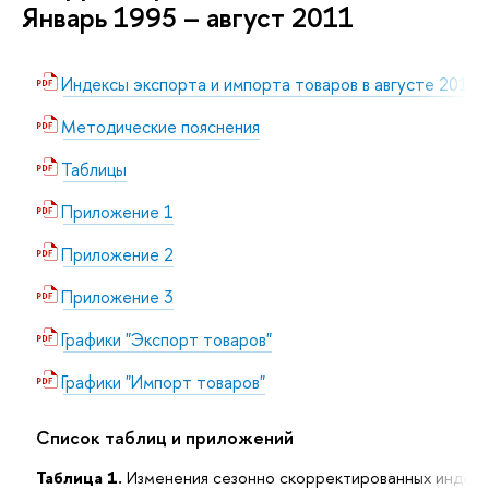
Январь 1995 – август 2011
Индексы экспорта и импорта товаров в августе 2011 г
Методические пояснения
Таблицы
Приложение 1
Приложение 2
Приложение 3
Графики "Экспорт товаров"
Графики "Импорт товаров"
Список таблиц и приложений
Таблица 1.
Изменения сезонно скорректированных индексо