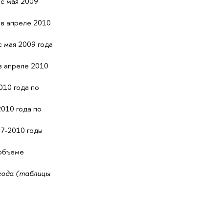
с мая 2009
 в апреле 2010
 мая 2009 года
в апреле 2010
010 года по
010 года по
7-2010 годы
 объеме
 года (таблицы