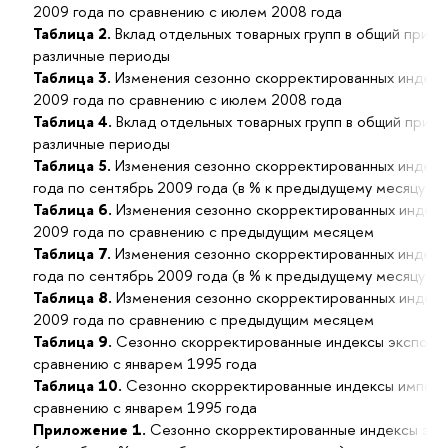
2009 года по сравнению с июлем 2008 года
Таблица 2.
Вклад отдельных товарных групп в общий приро
различные периоды
Таблица 3.
Изменения сезонно скорректированных индекс
2009 года по сравнению с июлем 2008 года
Таблица 4.
Вклад отдельных товарных групп в общий прир
различные периоды
Таблица 5.
Изменения сезонно скорректированных индексо
года по сентябрь 2009 года (в % к предыдущему месяцу)
Таблица 6.
Изменения сезонно скорректированных индекс
2009 года по сравнению с предыдущим месяцем
Таблица 7.
Изменения сезонно скорректированных индекс
года по сентябрь 2009 года (в % к предыдущему месяцу)
Таблица 8.
Изменения сезонно скорректированных индекс
2009 года по сравнению с предыдущим месяцем
Таблица 9.
Сезонно скорректированные индексы экспорта
сравнению с январем 1995 года
Таблица 10.
Сезонно скорректированные индексы импорта
сравнению с январем 1995 года
Приложение 1.
Сезонно скорректированные индексы эксп