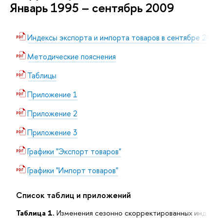
Январь 1995 – сентябрь 2009
Индексы экспорта и импорта товаров в сентябре 2009
Методические пояснения
Таблицы
Приложение 1
Приложение 2
Приложение 3
Графики "Экспорт товаров"
Графики "Импорт товаров"
Список таблиц и приложений
Таблица 1.
Изменения сезонно скорректированных индекс